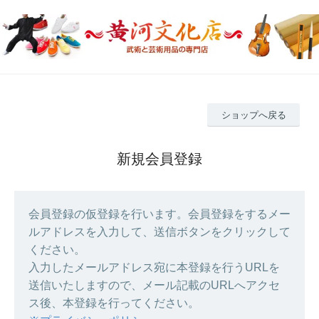
ショップへ戻る
新規会員登録
会員登録の仮登録を行います。会員登録をするメー
ルアドレスを入力して、送信ボタンをクリックして
ください。
入力したメールアドレス宛に本登録を行うURLを
送信いたしますので、メール記載のURLへアクセ
ス後、本登録を行ってください。